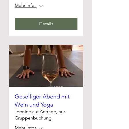
Mehr Infos
Details
Geselliger Abend mit
Wein und Yoga
Termine auf Anfrage, nur
Gruppenbuchung
Mehr Infos