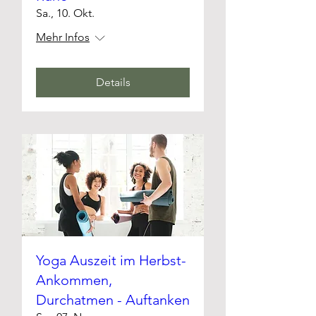
Sa., 10. Okt.
Mehr Infos
Details
Yoga Auszeit im Herbst-
Ankommen,
Durchatmen - Auftanken