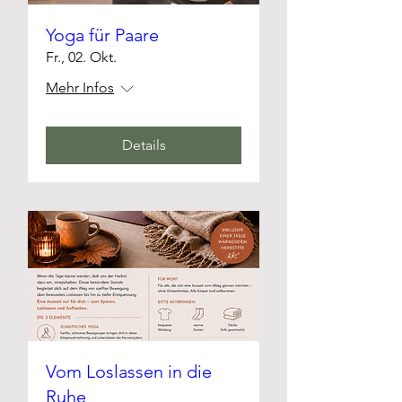
Yoga für Paare
Fr., 02. Okt.
Mehr Infos
Details
Vom Loslassen in die
Ruhe