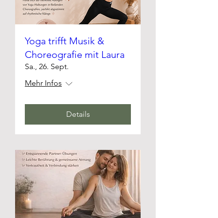
Yoga trifft Musik &
Choreografie mit Laura
Sa., 26. Sept.
Mehr Infos
Details