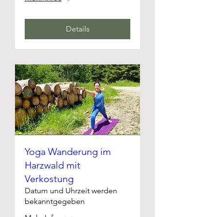
Details
Yoga Wanderung im
Harzwald mit
Verkostung
Datum und Uhrzeit werden
bekanntgegeben