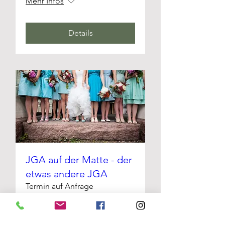
Mehr Infos
Details
JGA auf der Matte - der
etwas andere JGA
Termin auf Anfrage
Mehr Infos