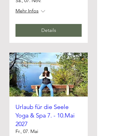
Sa., 07. Nov.
Mehr Infos
Details
Urlaub für die Seele
Yoga & Spa 7. - 10.Mai
2027
Fr., 07. Mai