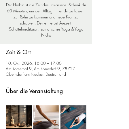
Der Herbst ist die Zeit des Loslassens. Schenk dir
60 Minuten, um den Alltag hinter dir zu lassen,
zur Ruhe zu kommen und neue Kraft zu
schöpfen. Deine Herbst Auszeit -
Schüttelmeditaion, somatisches Yoga & Yoga
Nidra
Zeit & Ort
10. Okt. 2026, 16:00 – 17:00
Am Römerhof 9, Am Römerhof 9, 78727
Oberndorf am Neckar, Deutschland
Über die Veranstaltung