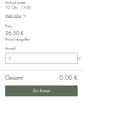
Verkauf endet:
10. Okt., 13:00
Mehr Infos
Preis
26,50 €
Mwst inbegriffen
Anzahl
Gesamt
0,00 €
Zur Kasse