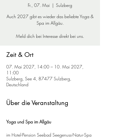
Fr., 07. Mai
  |  
Sulzberg
Auch 2027 gibt es wieder das beliebte Yoga &
Spa im Allgäu.
Meld dich bei Interesse direkt bei uns.
Zeit & Ort
07. Mai 2027, 14:00 – 10. Mai 2027,
11:00
Sulzberg, See 4, 87477 Sulzberg,
Deutschland
Über die Veranstaltung
Yoga und Spa im Allgäu
im Hotel-Pension Seebad Seegenuss-Natur-Spa