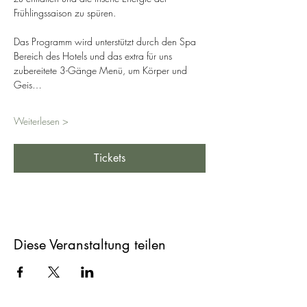
Frühlingssaison zu spüren. 
Das Programm wird unterstützt durch den Spa  
Bereich des Hotels und das extra für uns 
zubereitete 3-Gänge Menü, um Körper und 
Geis…
Weiterlesen >
Tickets
Diese Veranstaltung teilen