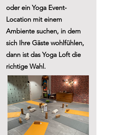
oder ein Yoga Event-
Location mit einem
Ambiente suchen, in dem
sich Ihre Gäste wohlfühlen,
dann ist das Yoga Loft die
richtige Wahl.