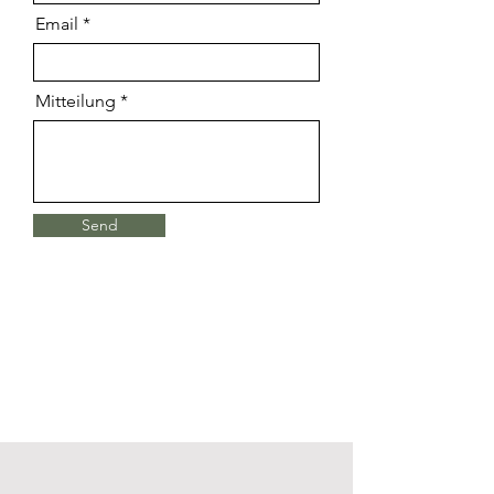
Email
Mitteilung
Send