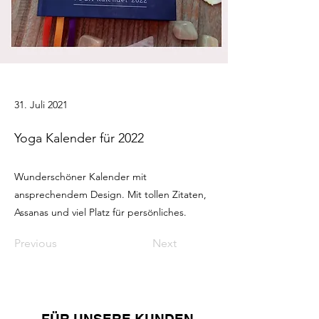
31. Juli 2021
Yoga Kalender für 2022
Wunderschöner Kalender mit
ansprechendem Design. Mit tollen Zitaten,
Assanas und viel Platz für persönliches.
Previous
Next
FÜR UNSERE KUNDEN