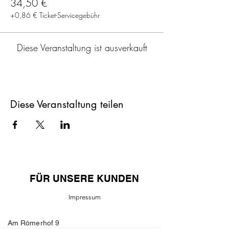
34,50 €
+0,86 € Ticket-Servicegebühr
Diese Veranstaltung ist ausverkauft
Diese Veranstaltung teilen
FÜR UNSERE KUNDEN
Impressum
Am Römerhof 9