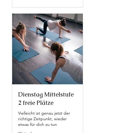
Dienstag Mittelstufe
2 freie Plätze
Vielleicht ist genau jetzt der
richtige Zeitpunkt, wieder
etwas für dich zu tun