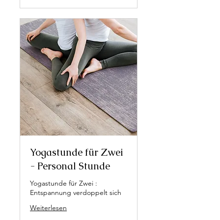
Yogastunde für Zwei
- Personal Stunde
Yogastunde für Zwei :
Entspannung verdoppelt sich
Weiterlesen