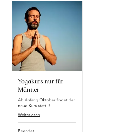
Yogakurs nur für
Männer
Ab Anfang Oktober findet der
neue Kurs statt !!
Weiterlesen
Beendet